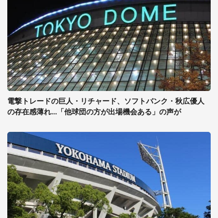
電撃トレードの巨人・リチャード、ソフトバンク・秋広優人
の存在感薄れ...「他球団の方が出場機会ある」の声が