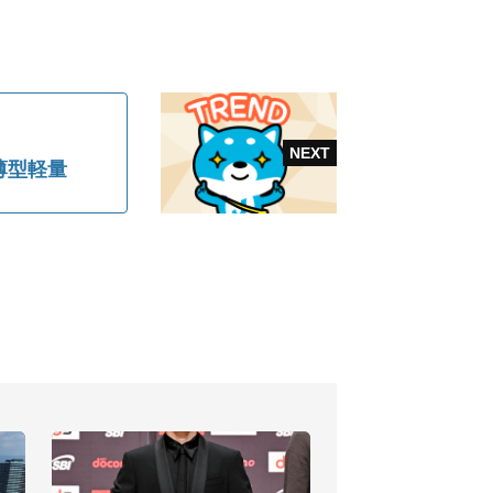
、薄型軽量