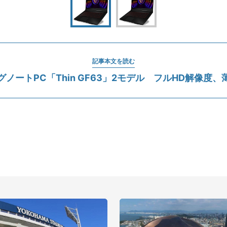
記事本文を読む
グノートPC「Thin GF63」2モデル フルHD解像度