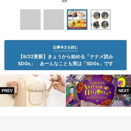
3/4
記事本文を読む
【9/22更新】きょうから始める「ナナメ読み
SDGs」 あーんなことも実は「SDGs」です