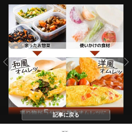
記事に戻る