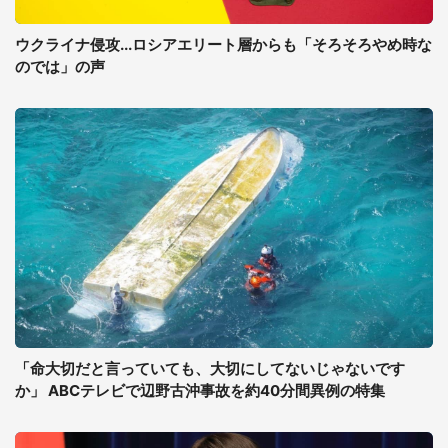
ウクライナ侵攻...ロシアエリート層からも「そろそろやめ時な
のでは」の声
「命大切だと言っていても、大切にしてないじゃないです
か」 ABCテレビで辺野古沖事故を約40分間異例の特集