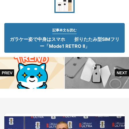
記事本文を読む
ガラケー姿で中身はスマホ 折りたたみ型SIMフリ
ー「Mode1 RETRO II」