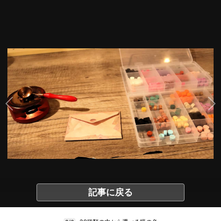
記事に戻る