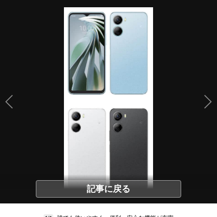
記事に戻る