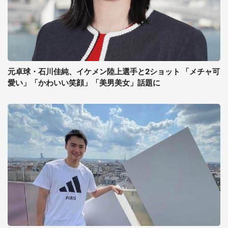
元卓球・石川佳純、イケメン陸上選手と2ショット 「メチャ可
愛い」「かわいい笑顔」「美男美女」話題に