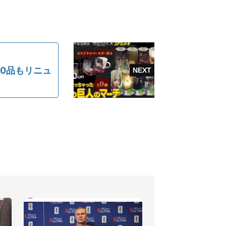
0品もリニュ