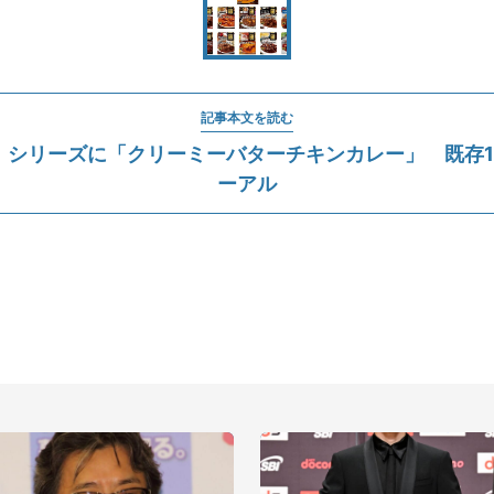
記事本文を読む
」シリーズに「クリーミーバターチキンカレー」 既存1
ーアル