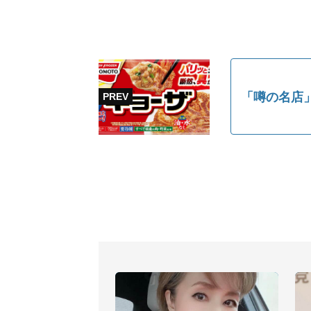
「噂の名店