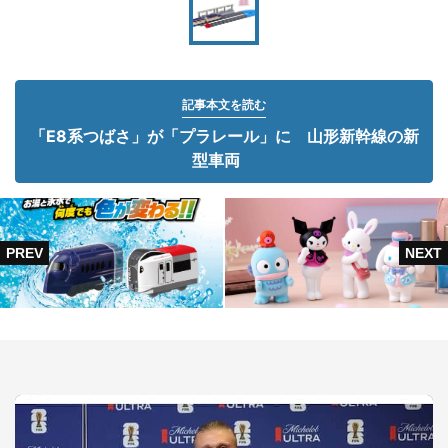
記事本文を読む
「E8系つばさ」が「プラレール」に 山形新幹線の新
型車両