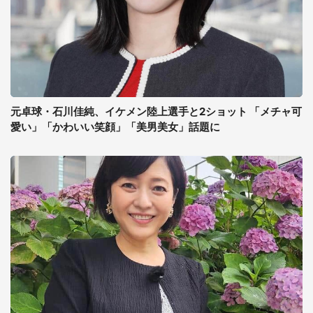
元卓球・石川佳純、イケメン陸上選手と2ショット 「メチャ可
愛い」「かわいい笑顔」「美男美女」話題に