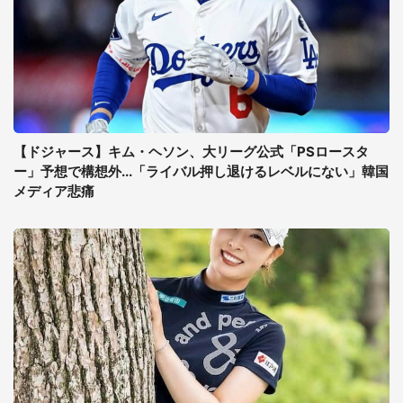
【ドジャース】キム・ヘソン、大リーグ公式「PSロースタ
ー」予想で構想外...「ライバル押し退けるレベルにない」韓国
メディア悲痛