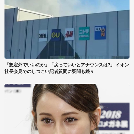
「想定外でいいのか」「戻っていいとアナウンスは?」 イオン
社長会見でのしつこい記者質問に疑問も続々