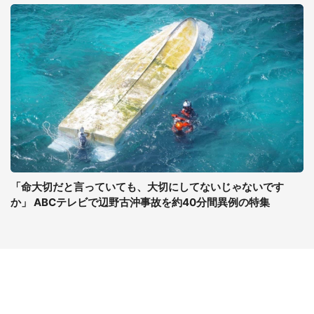
「命大切だと言っていても、大切にしてないじゃないです
か」 ABCテレビで辺野古沖事故を約40分間異例の特集
コンテンツ
関連サイト