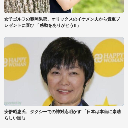
女子ゴルフの鶴岡果恋、オリックスのイケメン夫から貴重プ
レゼントに喜び 「感動をありがとう!!」
安倍昭恵氏、タクシーでの神対応明かす 「日本は本当に素晴
らしい国!」