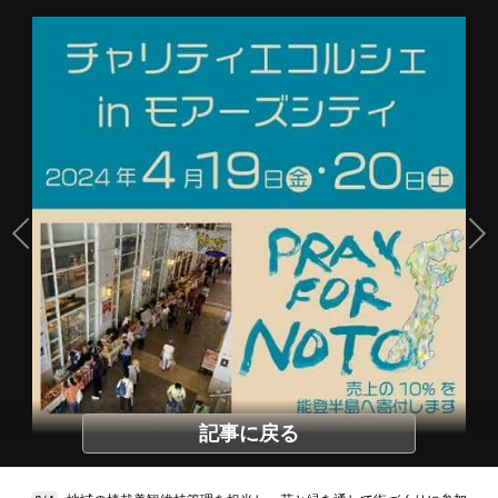
記事に戻る