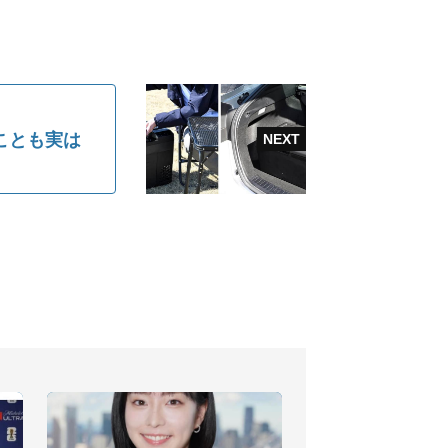
ことも実は