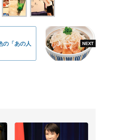
色の「あの人