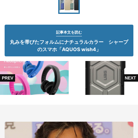
記事本文を読む
丸みを帯びたフォルムにナチュラルカラー シャープ
のスマホ「AQUOS wish4」