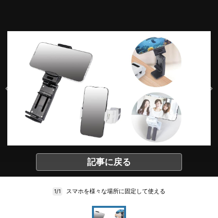
記事に戻る
スマホを様々な場所に固定して使える
1/1