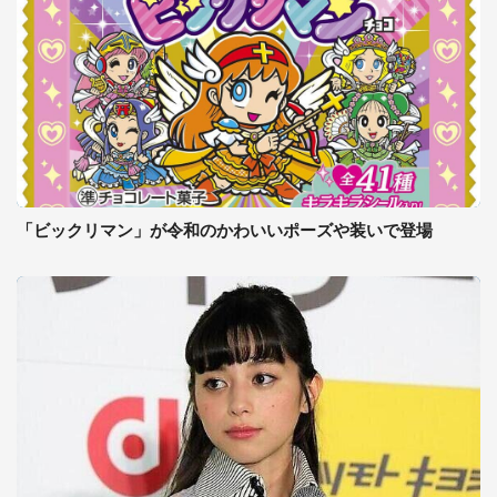
「ビックリマン」が令和のかわいいポーズや装いで登場