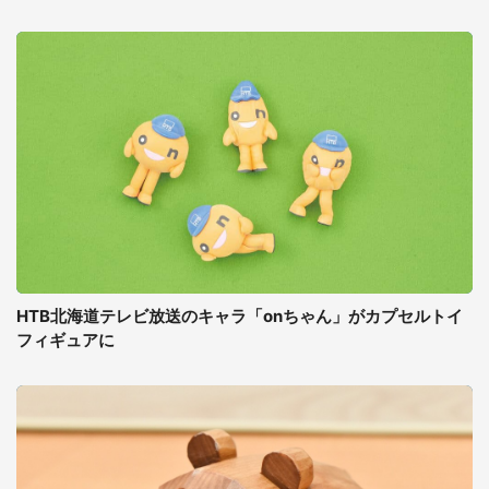
HTB北海道テレビ放送のキャラ「onちゃん」がカプセルトイ
フィギュアに