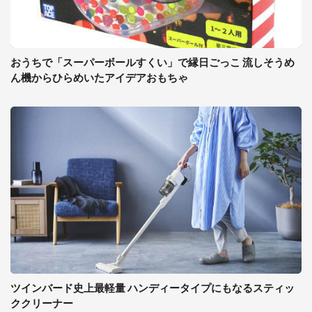
おうちで「スーパーボールすくい」で縁日ごっこ 流しそうめ
ん機からひらめいたアイデアおもちゃ
ツインバード史上最軽量 ハンディータイプにもなるスティッ
ククリーナー