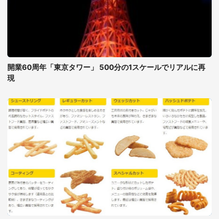
開業60周年「東京タワー」 500分の1スケールでリアルに再
現