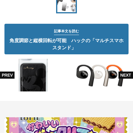
記事本文を読む
角度調節と縦横回転が可能 ハックの「マルチスマホ
スタンド」