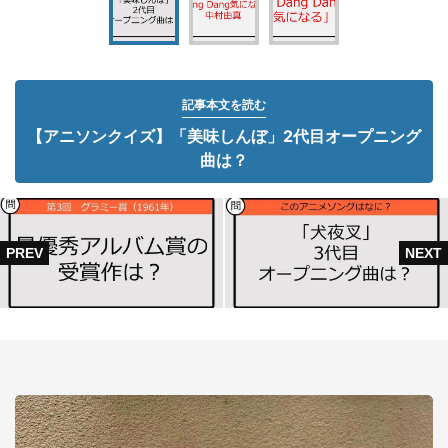
記事本文を読む
【アニソンクイズ】「美味しんぼ」2代目オープニング
曲は？