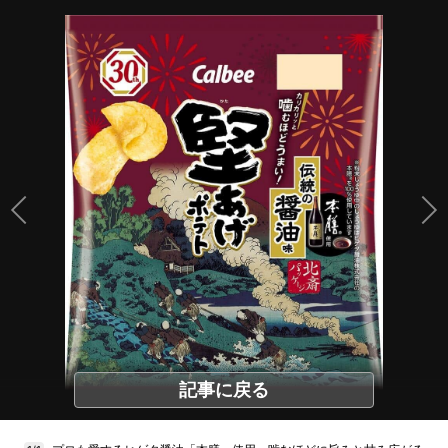
記事に戻る