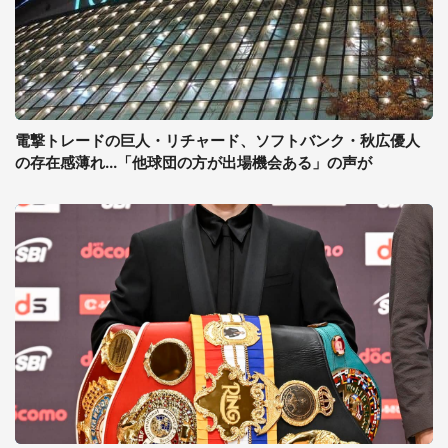
電撃トレードの巨人・リチャード、ソフトバンク・秋広優人
の存在感薄れ...「他球団の方が出場機会ある」の声が