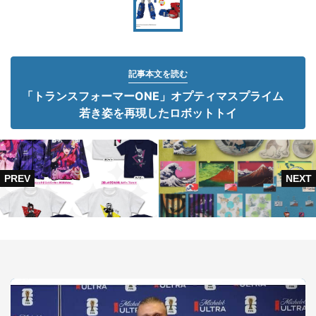
記事本文を読む
「トランスフォーマーONE」オプティマスプライム
若き姿を再現したロボットトイ