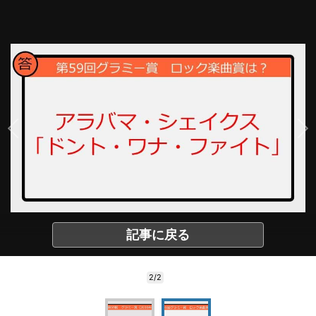
記事に戻る
2/2