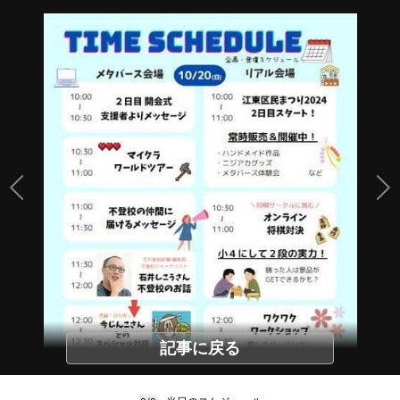
記事に戻る