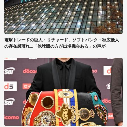
電撃トレードの巨人・リチャード、ソフトバンク・秋広優人
の存在感薄れ...「他球団の方が出場機会ある」の声が