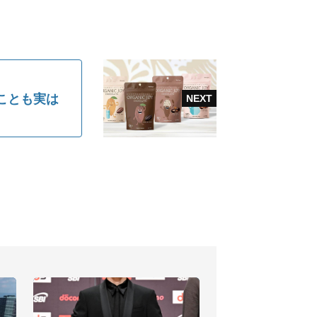
ことも実は