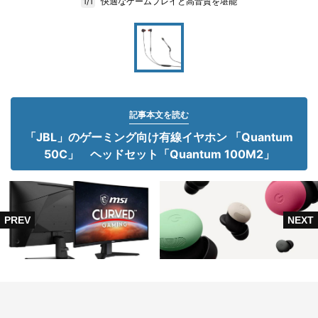
快適なゲームプレイと高音質を堪能
1/1
記事本文を読む
「JBL」のゲーミング向け有線イヤホン 「Quantum
50C」 ヘッドセット「Quantum 100M2」