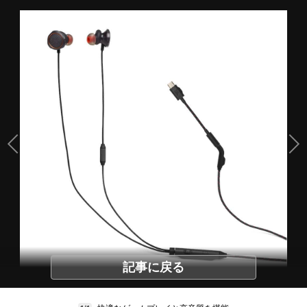
記事に戻る