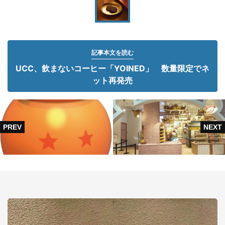
記事本文を読む
UCC、飲まないコーヒー「YOINED」 数量限定でネ
ット再発売