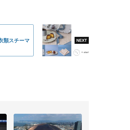
衣類スチーマ