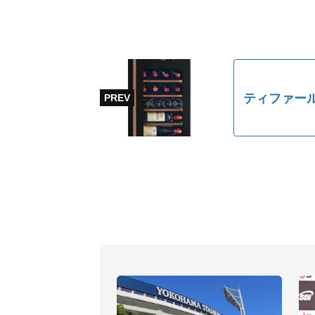
ティファー