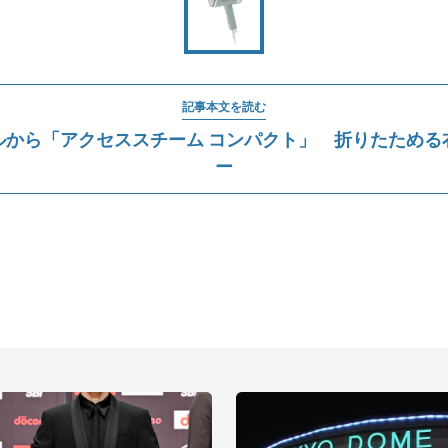
記事本文を読む
ルから「アクセススチーム コンパクト」 折りたためる
ー