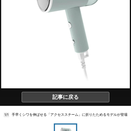
記事に戻る
手早くシワを伸ばせる「アクセススチーム」に折りたためるモデルが登場
1/1