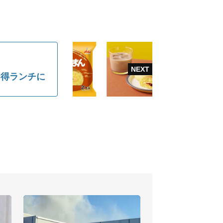
お得ランチに