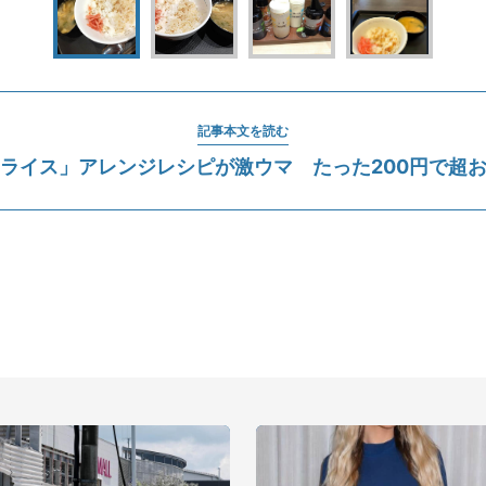
記事本文を読む
ライス」アレンジレシピが激ウマ たった200円で超