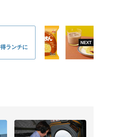
お得ランチに