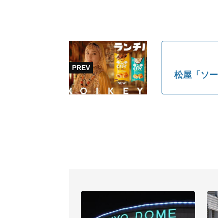
松屋「ソー