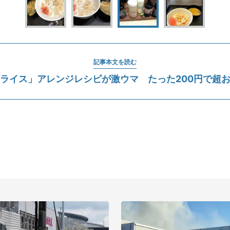
記事本文を読む
ライス」アレンジレシピが激ウマ たった200円で超