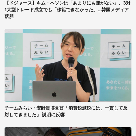
【ドジャース】キム・ヘソンは「あまりにも運がない」、3対
1大型トレード成立でも「移籍できなかった」...韓国メディア
落胆
チームみらい・安野貴博党首「消費税減税には、一貫して反
対してきました」 説明に反響