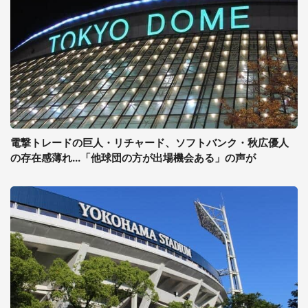
電撃トレードの巨人・リチャード、ソフトバンク・秋広優人
の存在感薄れ...「他球団の方が出場機会ある」の声が