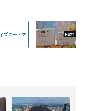
ディズニー・マ