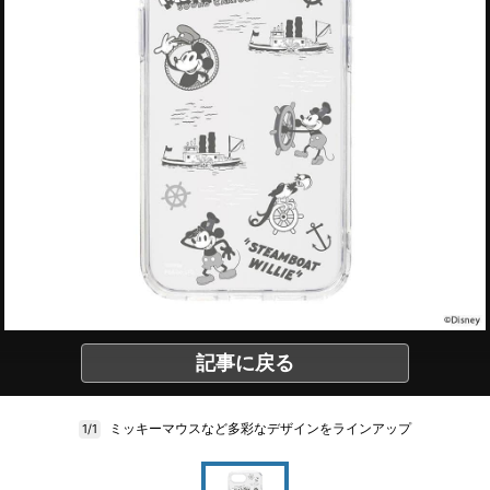
記事に戻る
ミッキーマウスなど多彩なデザインをラインアップ
1/1