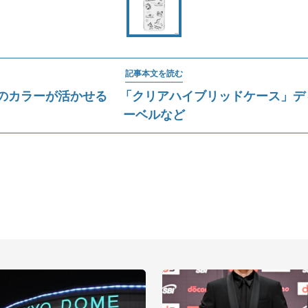
記事本文を読む
 16eのカラーが活かせる 「クリアハイブリッドケース」
ーベルなど