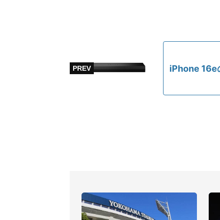
iPhone