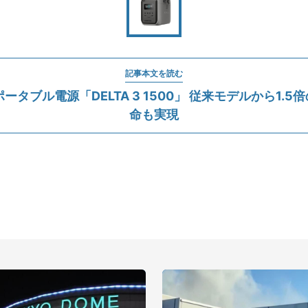
記事本文を読む
のポータブル電源「DELTA 3 1500」 従来モデルから1.
命も実現