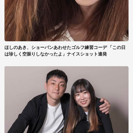
ほしのあき、ショーパンあわせたゴルフ練習コーデ 「この日
は珍しく空振りしなかったよ」ナイスショット連発