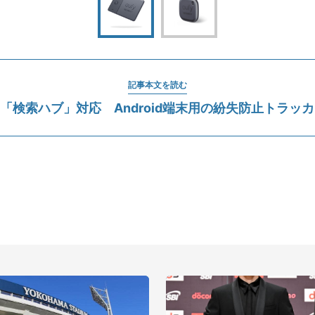
記事本文を読む
eの「検索ハブ」対応 Android端末用の紛失防止トラッ