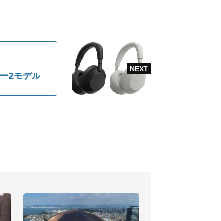
カー2モデル