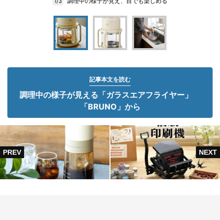
調理中の様子が見え、目でも楽しめる
1/3
記事本文を読む
調理中の様子が見える「ガラスエアフライヤー」
「BRUNO」から