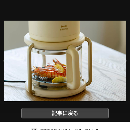
記事に戻る