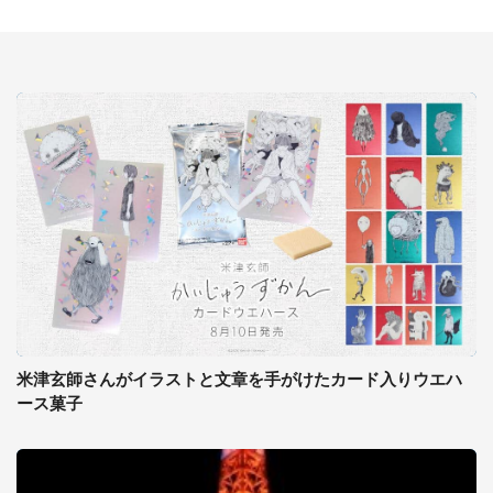
米津玄師さんがイラストと文章を手がけたカード入りウエハ
ース菓子