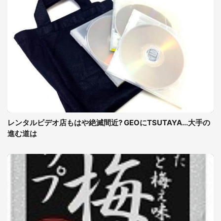
レンタルビデオ店もはや絶滅間近? GEOにTSUTAYA...大手の
進む道は