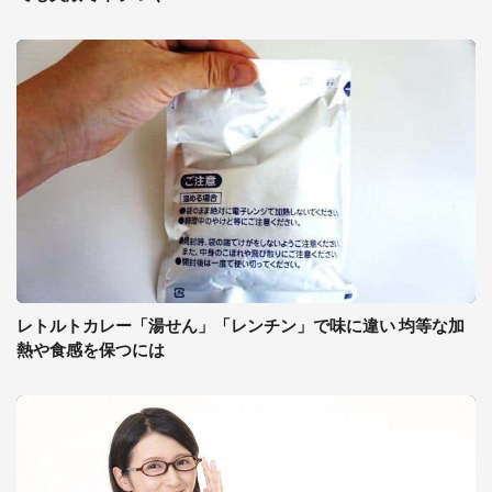
レトルトカレー「湯せん」「レンチン」で味に違い 均等な加
熱や食感を保つには