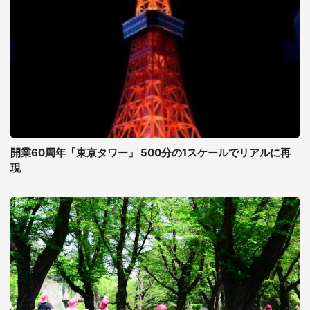
開業60周年「東京タワー」 500分の1スケールでリアルに再
現