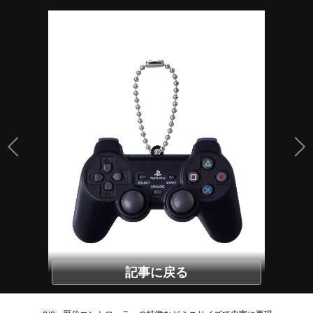
記事に戻る