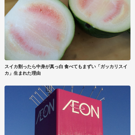
スイカ割ったら中身が真っ白 食べてもまずい「ガッカリスイ
カ」生まれた理由