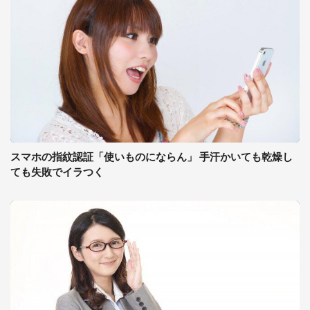
スマホの指紋認証「使いものにならん」 手汗かいても乾燥し
ても失敗でイラつく