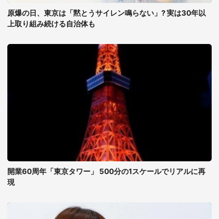
原爆の日、東京は「黙とうサイレン鳴らない」? 実は30年以
上取り組み続ける自治体も
開業60周年「東京タワー」 500分の1スケールでリアルに再
現