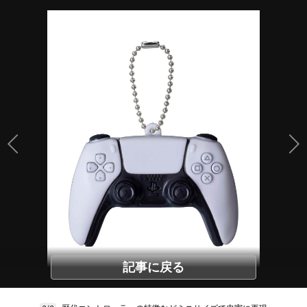
記事に戻る