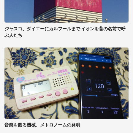
ジャスコ、ダイエーにカルフールまで イオンを昔の名前で呼
ぶ人たち
音楽を図る機械、メトロノームの発明