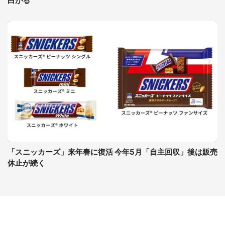
白がる
「スニッカーズ」来年春に復活 今年5月「自主回収」後は販売
休止が続く