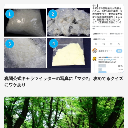
税関公式キャラツイッターの写真に「マジ?」 攻めてるクイズ
にワケあり