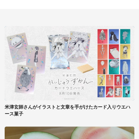
米津玄師さんがイラストと文章を手がけたカード入りウエハ
ース菓子