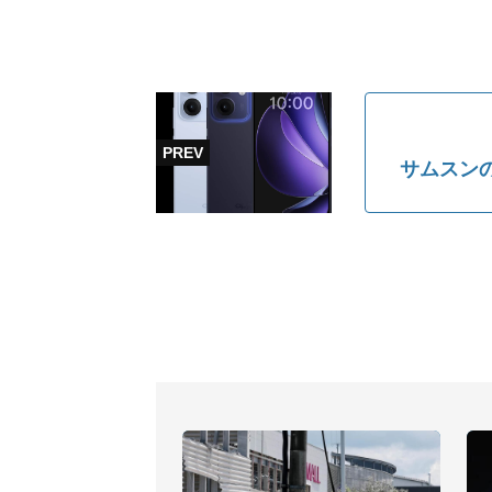
サムスンの