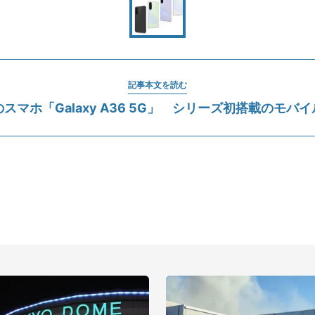
記事本文を読む
スマホ「Galaxy A36 5G」 シリーズ初搭載のモバイ