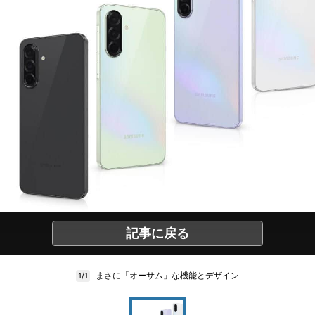
記事に戻る
まさに「オーサム」な機能とデザイン
1/1