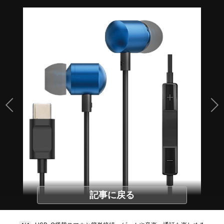
記事に戻る