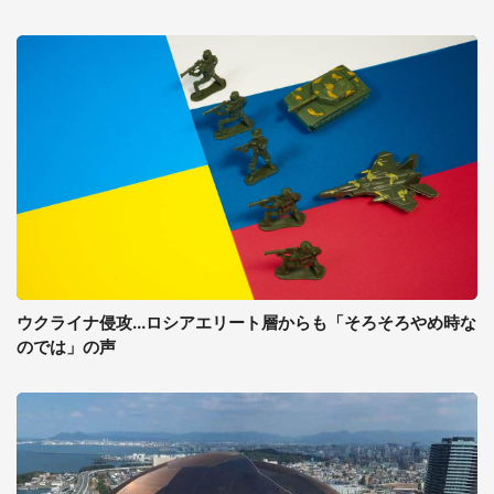
ウクライナ侵攻...ロシアエリート層からも「そろそろやめ時な
のでは」の声