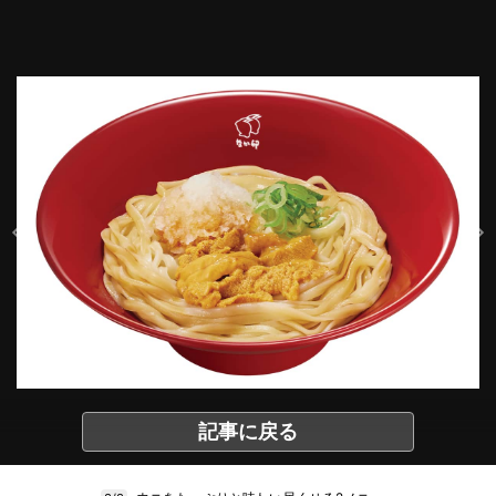
記事に戻る