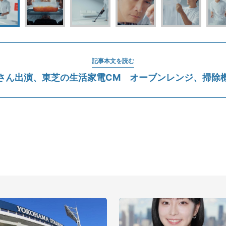
記事本文を読む
さん出演、東芝の生活家電CM オーブンレンジ、掃除