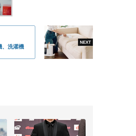
機、洗濯機