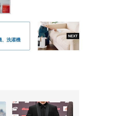
機、洗濯機