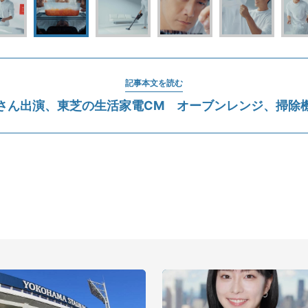
記事本文を読む
さん出演、東芝の生活家電CM オーブンレンジ、掃除