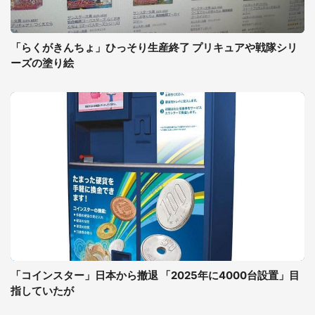
「らくがきんちょ」ひっそり生産終了 プリキュアや戦隊シリ
ーズの塗り絵
「コインスター」日本から撤退 「2025年に4000台設置」目
指していたが