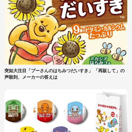
突如大注目「プーさんのはちみつだいすき」 「再販して」の
声殺到、メーカーの答えは