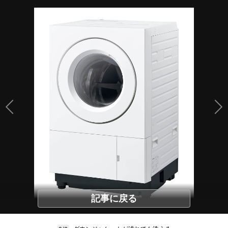
記事に戻る