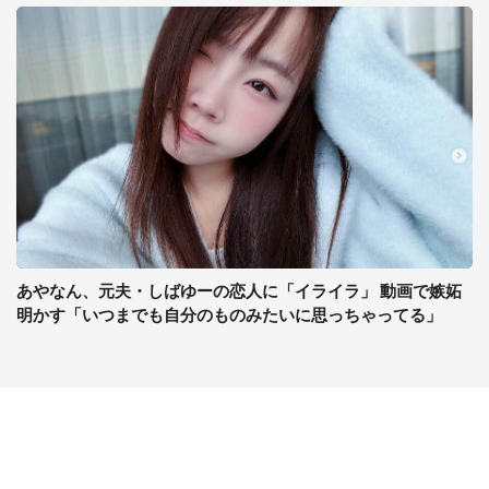
あやなん、元夫・しばゆーの恋人に「イライラ」 動画で嫉妬
明かす「いつまでも自分のものみたいに思っちゃってる」
コンテンツ
関連サイト