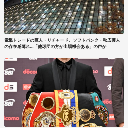
電撃トレードの巨人・リチャード、ソフトバンク・秋広優人
の存在感薄れ...「他球団の方が出場機会ある」の声が