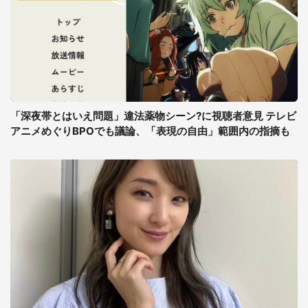
「深夜帯とはいえ問題」違法薬物シーン?に視聴者意見 テレビ
アニメめぐりBPOでも議論、「表現の自由」範囲内の指摘も