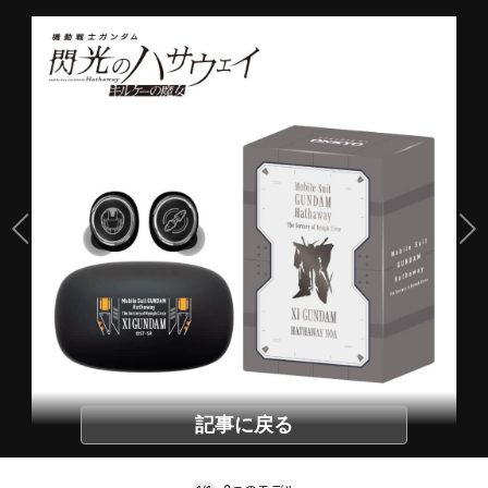
記事に戻る