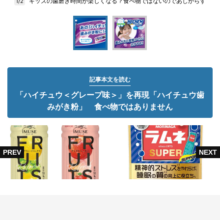
キッズの歯磨き時間が楽しくなる？食べ物ではないのであしからず
1/2
記事本文を読む
「ハイチュウ＜グレープ味＞」を再現「ハイチュウ歯
みがき粉」 食べ物ではありません