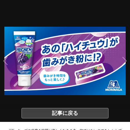
記事に戻る