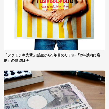
「ファミチキ先輩」誕生から5年目のリアル 「2年以内に店
長」の野望は今