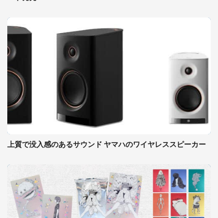
上質で没入感のあるサウンド ヤマハのワイヤレススピーカー