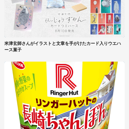
米津玄師さんがイラストと文章を手がけたカード入りウエハ
ース菓子