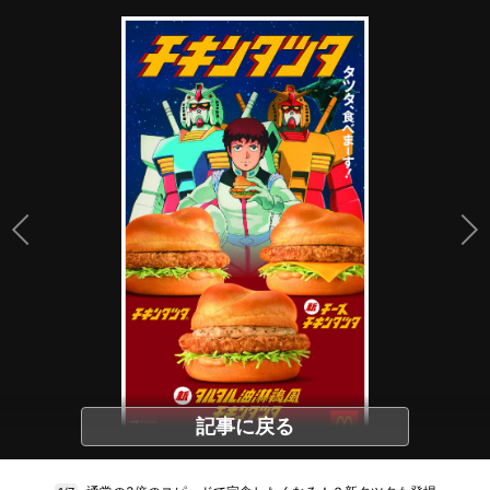
記事に戻る