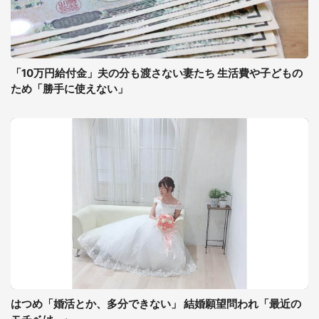
「10万円給付金」夫の分も渡さない妻たち 生活費や子どもの
ため「勝手に使えない」
はつめ「婚活とか、多分できない」 結婚願望問われ「最近の