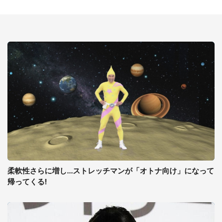
柔軟性さらに増し...ストレッチマンが「オトナ向け」になって
帰ってくる!