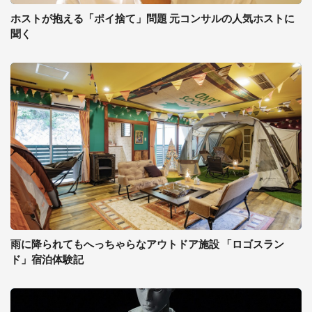
ホストが抱える「ポイ捨て」問題 元コンサルの人気ホストに
聞く
雨に降られてもへっちゃらなアウトドア施設 「ロゴスラン
ド」宿泊体験記