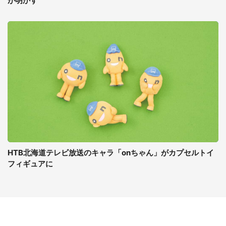
が明かす
HTB北海道テレビ放送のキャラ「onちゃん」がカプセルトイ
フィギュアに