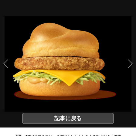
記事に戻る