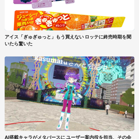
アイス「ぎゅぎゅっと」もう買えない ロッテに終売時期を聞
いたら驚いた
AI搭載キャラがメタバースに ユーザー案内役を担当、その会