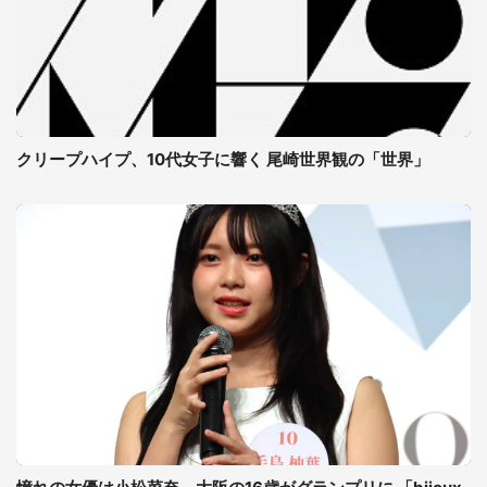
クリープハイプ、10代女子に響く 尾崎世界観の「世界」