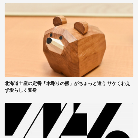
北海道土産の定番「木彫りの熊」がちょっと違う サケくわえ
ず愛らしく変身