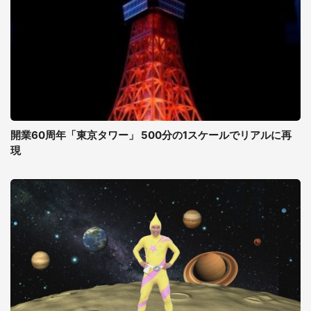
開業60周年「東京タワー」 500分の1スケールでリアルに再
現