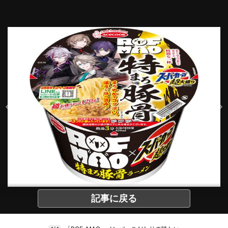
記事に戻る