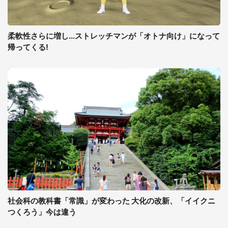
柔軟性さらに増し...ストレッチマンが「オトナ向け」になって
帰ってくる!
社会科の教科書「常識」が変わった 大化の改新、「イイクニ
つくろう」今は違う