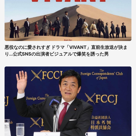
悪役なのに愛されすぎ ドラマ「VIVANT」直前生放送が決ま
り...公式SNSの出演者ビジュアルで爆笑を誘った男