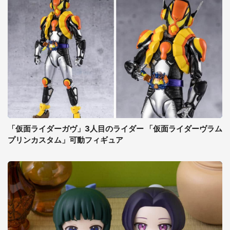
「仮面ライダーガヴ」3人目のライダー 「仮面ライダーヴラム
プリンカスタム」可動フィギュア