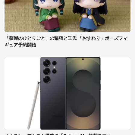
「薬屋のひとりごと」の猫猫と壬氏 「おすわり」ポーズフィ
ギュア予約開始