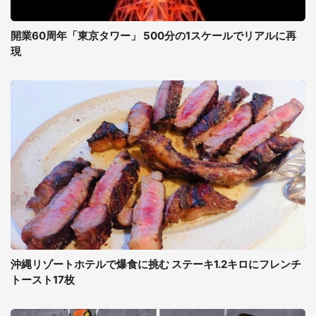
開業60周年「東京タワー」 500分の1スケールでリアルに再
現
沖縄リゾートホテルで爆食に挑む ステーキ1.2キロにフレンチ
トースト17枚