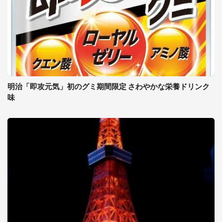
明治「即攻元気」初のグミ期間限定 さわやかな栄養ドリンク
味