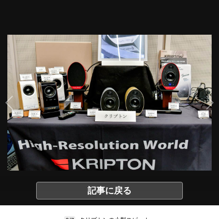
記事に戻る