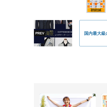
国内最大級