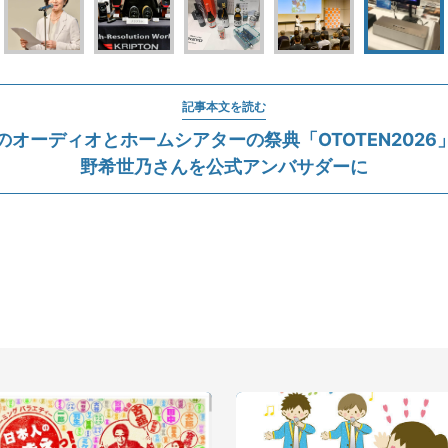
記事本文を読む
のオーディオとホームシアターの祭典「OTOTEN2026
野希世乃さんを公式アンバサダーに