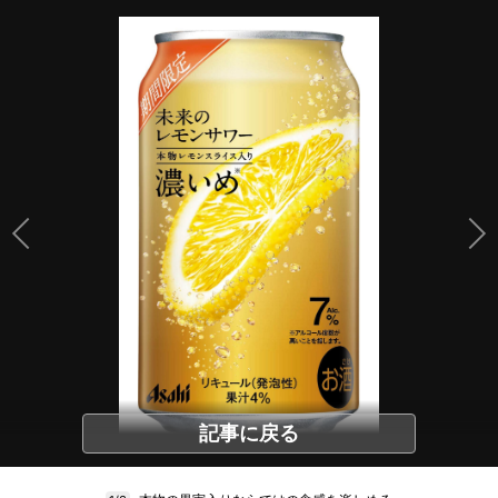
記事に戻る