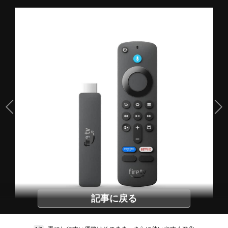
記事に戻る