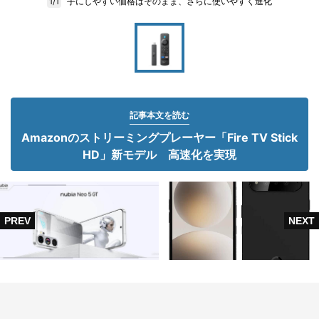
手にしやすい価格はそのまま、さらに使いやすく進化
1/1
記事本文を読む
Amazonのストリーミングプレーヤー「Fire TV Stick
HD」新モデル 高速化を実現