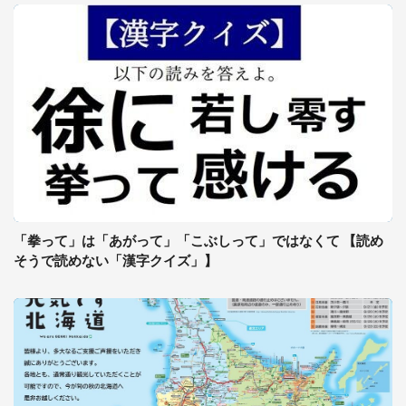
「拳って」は「あがって」「こぶしって」ではなくて 【読め
そうで読めない「漢字クイズ」】