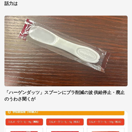
話力は
「ハーゲンダッツ」スプーンにプラ削減の波 供給停止・廃止
のうわさ聞くが