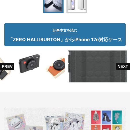
記事本文を読む
「ZERO HALLIBURTON」からiPhone 17e対応ケース